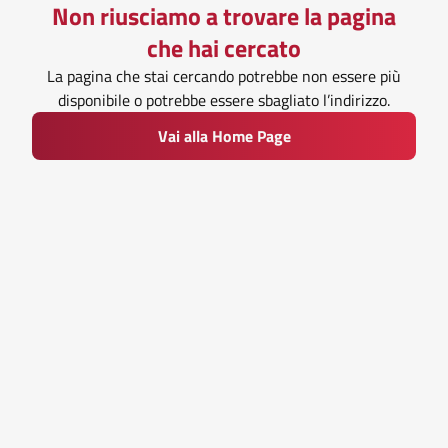
Non riusciamo a trovare la pagina
che hai cercato
La pagina che stai cercando potrebbe non essere più
disponibile o potrebbe essere sbagliato l’indirizzo.
Vai alla Home Page