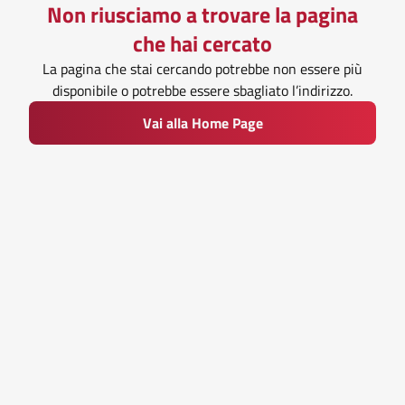
Non riusciamo a trovare la pagina
che hai cercato
La pagina che stai cercando potrebbe non essere più
disponibile o potrebbe essere sbagliato l’indirizzo.
Vai alla Home Page