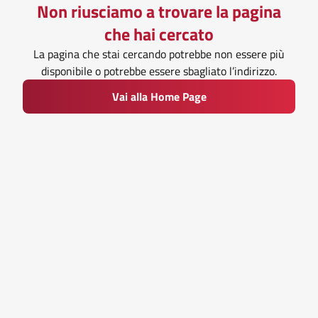
Non riusciamo a trovare la pagina
che hai cercato
La pagina che stai cercando potrebbe non essere più
disponibile o potrebbe essere sbagliato l’indirizzo.
Vai alla Home Page