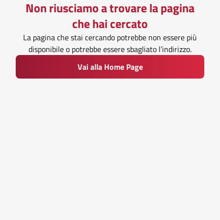
Non riusciamo a trovare la pagina
che hai cercato
La pagina che stai cercando potrebbe non essere più
disponibile o potrebbe essere sbagliato l’indirizzo.
Vai alla Home Page