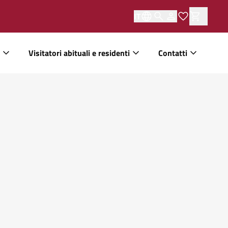
IT
Visitatori abituali e residenti
Contatti