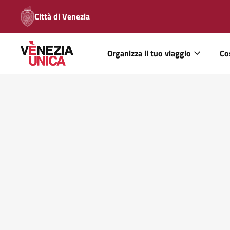
Città di Venezia
Organizza il tuo viaggio
Co