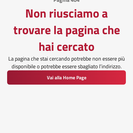
Non riusciamo a
trovare la pagina che
hai cercato
La pagina che stai cercando potrebbe non essere più
disponibile o potrebbe essere sbagliato l’indirizzo.
Vai alla Home Page