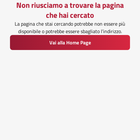
Non riusciamo a trovare la pagina
che hai cercato
La pagina che stai cercando potrebbe non essere più
disponibile o potrebbe essere sbagliato l’indirizzo.
Vai alla Home Page