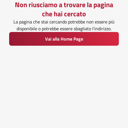
Non riusciamo a trovare la pagina
che hai cercato
La pagina che stai cercando potrebbe non essere più
disponibile o potrebbe essere sbagliato l’indirizzo.
Vai alla Home Page