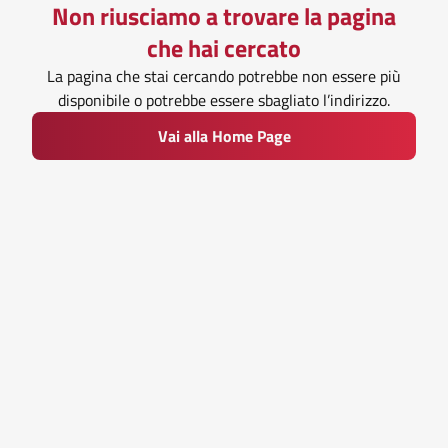
Non riusciamo a trovare la pagina
che hai cercato
La pagina che stai cercando potrebbe non essere più
disponibile o potrebbe essere sbagliato l’indirizzo.
Vai alla Home Page