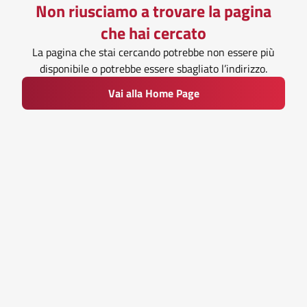
Non riusciamo a trovare la pagina
che hai cercato
La pagina che stai cercando potrebbe non essere più
disponibile o potrebbe essere sbagliato l’indirizzo.
Vai alla Home Page