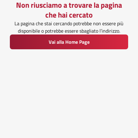
Non riusciamo a trovare la pagina
che hai cercato
La pagina che stai cercando potrebbe non essere più
disponibile o potrebbe essere sbagliato l’indirizzo.
Vai alla Home Page