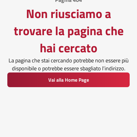
Non riusciamo a
trovare la pagina che
hai cercato
La pagina che stai cercando potrebbe non essere più
disponibile o potrebbe essere sbagliato l’indirizzo.
Vai alla Home Page