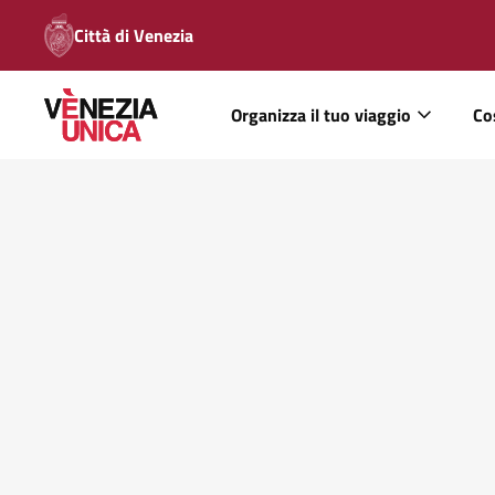
Città di Venezia
Organizza il tuo viaggio
Co