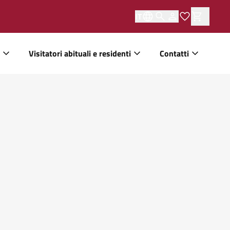
IT
Visitatori abituali e residenti
Contatti