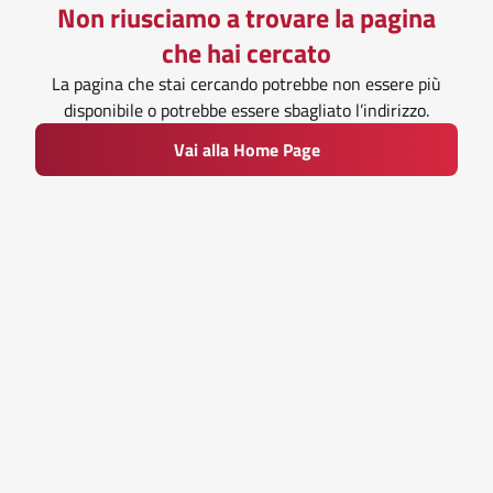
Non riusciamo a trovare la pagina
che hai cercato
La pagina che stai cercando potrebbe non essere più
disponibile o potrebbe essere sbagliato l’indirizzo.
Vai alla Home Page