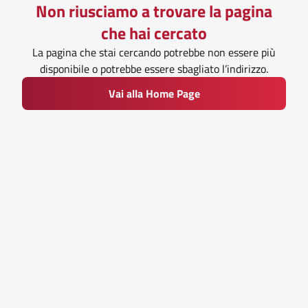
Non riusciamo a trovare la pagina
che hai cercato
La pagina che stai cercando potrebbe non essere più
disponibile o potrebbe essere sbagliato l’indirizzo.
Vai alla Home Page