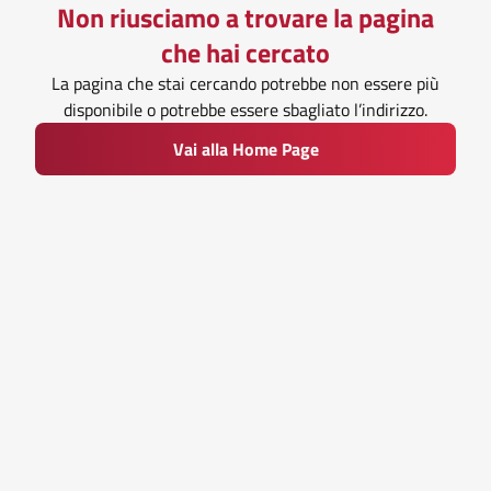
Non riusciamo a trovare la pagina
che hai cercato
La pagina che stai cercando potrebbe non essere più
disponibile o potrebbe essere sbagliato l’indirizzo.
Vai alla Home Page