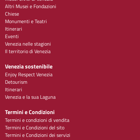
Altri Musei e Fondazioni
Chiese
Monumenti e Teatri
Itinerari
Eventi
Venezia nelle stagioni
Il territorio di Venezia
Venezia sostenibile
Enjoy Respect Venezia
Detourism
Itinerari
Venezia e la sua Laguna
Termini e Condizioni
Termini e condizioni di vendita
Termini e Condizioni del sito
Termini e Condizioni dei servizi