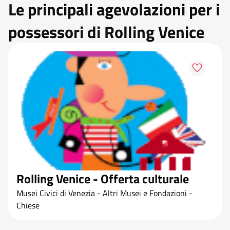
Le principali agevolazioni per i
possessori di Rolling Venice
Rolling Venice - Offerta culturale
Musei Civici di Venezia - Altri Musei e Fondazioni -
Chiese