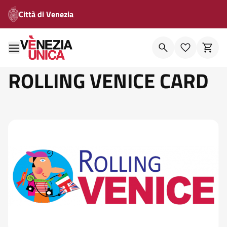
Città di Venezia
ROLLING VENICE CARD