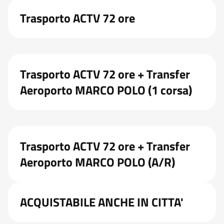
Trasporto ACTV 72 ore
Trasporto ACTV 72 ore + Transfer
Aeroporto MARCO POLO (1 corsa)
Trasporto ACTV 72 ore + Transfer
Aeroporto MARCO POLO (A/R)
ACQUISTABILE ANCHE IN CITTA'