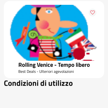
Rolling Venice - Tempo libero
Best Deals - Ulteriori agevolazioni
Condizioni di utilizzo