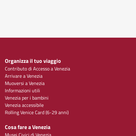
Organizza il tuo viaggio
Contributo di Accesso a Venezia
Arrivare a Venezia
Muoversi a Venezia
Informazioni utili
Venezia per i bambini
Venezia accessibile
Rolling Venice Card (6-29 anni)
Cosa fare a Venezia
Musei Civici di Venezia