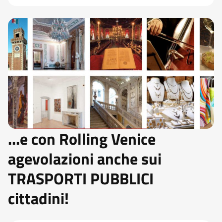
...e con Rolling Venice
agevolazioni anche sui
TRASPORTI PUBBLICI
cittadini!