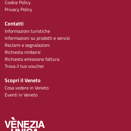
Cookie Policy
Privacy Policy
Contatti
Informazioni turistiche
Informazioni su prodotti e servizi
Reclami e segnalazioni
Richiesta rimborsi
Richiesta emissione fattura
Trova il tuo voucher
Scopri il Veneto
Cosa vedere in Veneto
Eventi in Veneto