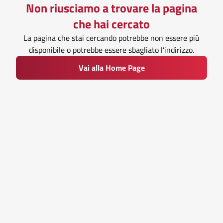
Non riusciamo a trovare la pagina
che hai cercato
La pagina che stai cercando potrebbe non essere più
disponibile o potrebbe essere sbagliato l’indirizzo.
Vai alla Home Page