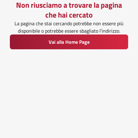
Non riusciamo a trovare la pagina
che hai cercato
La pagina che stai cercando potrebbe non essere più
disponibile o potrebbe essere sbagliato l’indirizzo.
Vai alla Home Page