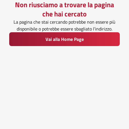
Non riusciamo a trovare la pagina
che hai cercato
La pagina che stai cercando potrebbe non essere più
disponibile o potrebbe essere sbagliato l’indirizzo.
Vai alla Home Page