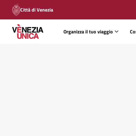
Città di Venezia
Organizza il tuo viaggio
Co