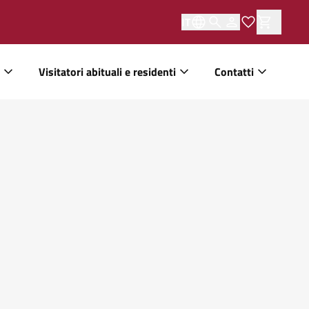
IT
Visitatori abituali e residenti
Contatti