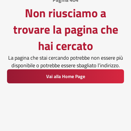
Non riusciamo a
trovare la pagina che
hai cercato
La pagina che stai cercando potrebbe non essere più
disponibile o potrebbe essere sbagliato l’indirizzo.
Vai alla Home Page